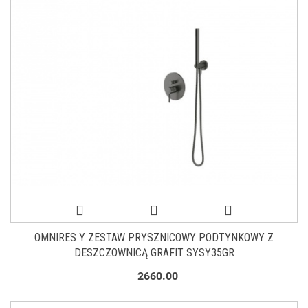
OMNIRES Y ZESTAW PRYSZNICOWY PODTYNKOWY Z
DESZCZOWNICĄ GRAFIT SYSY35GR
2660.00