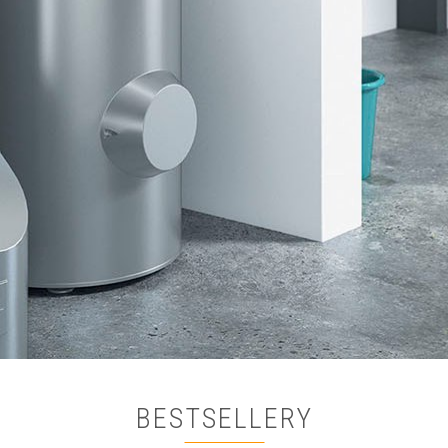
BESTSELLERY