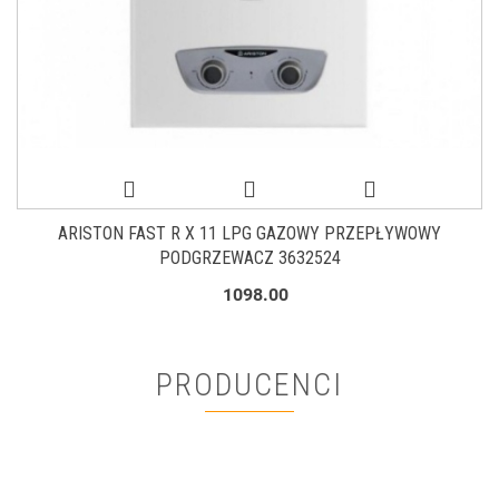
ARISTON FAST R X 11 LPG GAZOWY PRZEPŁYWOWY
PODGRZEWACZ 3632524
1098.00
PRODUCENCI