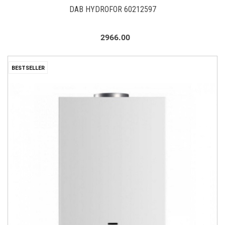
DAB HYDROFOR 60212597
2966.00
BESTSELLER