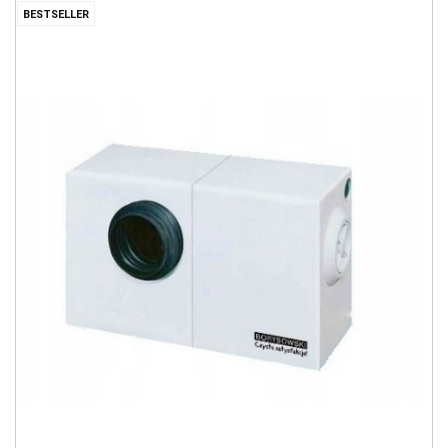
BESTSELLER