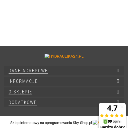
DANE ADRESOWE
INFORMACJE
O SKLEPIE
DODATKOWE
Sklep internetowy na oprogramowaniu Sky-Shop.pl