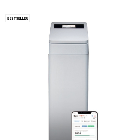
BESTSELLER