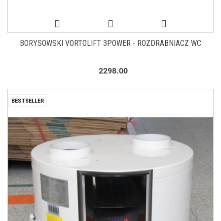
BORYSOWSKI VORTOLIFT 3POWER - ROZDRABNIACZ WC
2298.00
BESTSELLER