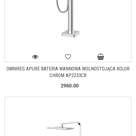
OMNIRES APURE BATERIA WANNOWA WOLNOSTOJĄCA KOLOR
CHROM AP2233CR
2960.00