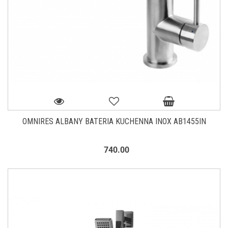
OMNIRES ALBANY BATERIA KUCHENNA INOX AB1455IN
740.00