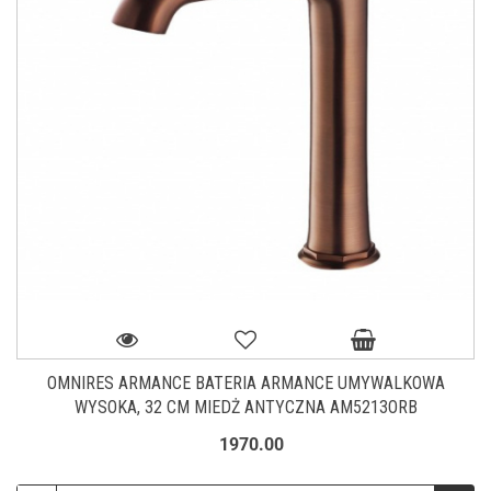
OMNIRES ARMANCE BATERIA ARMANCE UMYWALKOWA
WYSOKA, 32 CM MIEDŻ ANTYCZNA AM5213ORB
1970.00