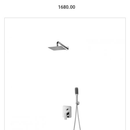
1680.00