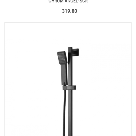
CHROM ANGEL-SCR
319.80