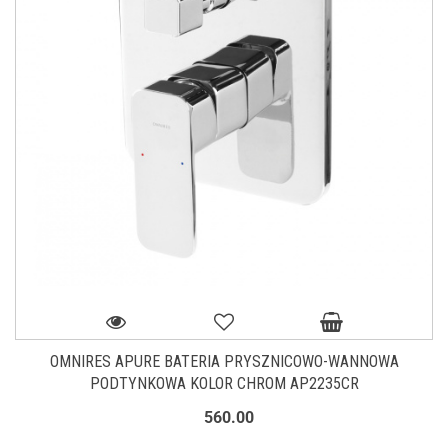
OMNIRES APURE BATERIA PRYSZNICOWO-WANNOWA
PODTYNKOWA KOLOR CHROM AP2235CR
560.00