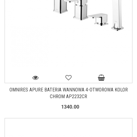
OMNIRES APURE BATERIA WANNOWA 4-OTWOROWA KOLOR
CHROM AP2232CR
1340.00