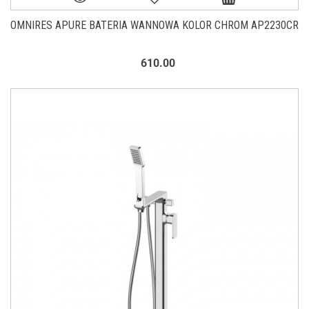
OMNIRES APURE BATERIA WANNOWA KOLOR CHROM AP2230CR
610.00