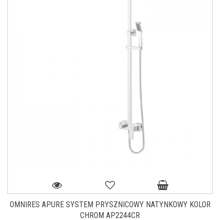
OMNIRES APURE SYSTEM PRYSZNICOWY NATYNKOWY KOLOR
CHROM AP2244CR