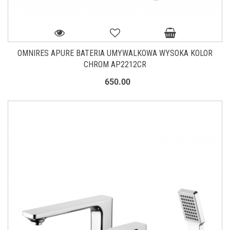
OMNIRES APURE BATERIA UMYWALKOWA WYSOKA KOLOR
CHROM AP2212CR
650.00