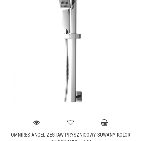
OMNIRES ANGEL ZESTAW PRYSZNICOWY SUWANY KOLOR