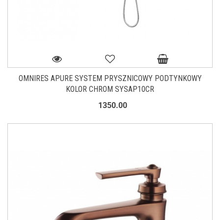
OMNIRES APURE SYSTEM PRYSZNICOWY PODTYNKOWY
KOLOR CHROM SYSAP10CR
1350.00