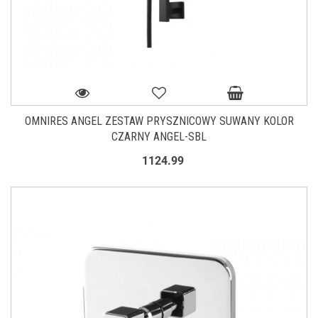
OMNIRES ANGEL ZESTAW PRYSZNICOWY SUWANY KOLOR
CZARNY ANGEL-SBL
1124.99