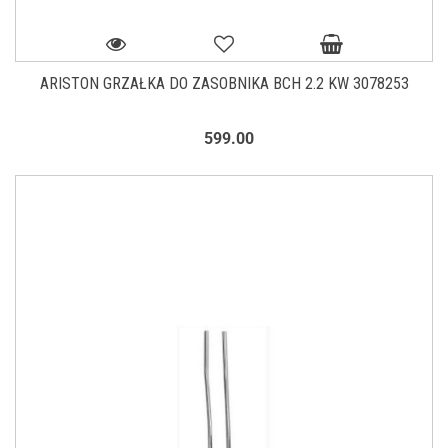
ARISTON GRZAŁKA DO ZASOBNIKA BCH 2.2 KW 3078253
599.00