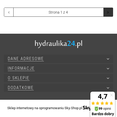
DANE ADRESOWE
INFORMACJE
O SKLEPIE
DODATKOWE
Sklep internetowy na oprogramowaniu Sky-Shop.pl