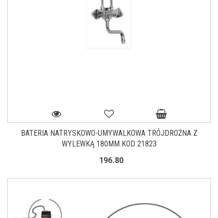
BATERIA NATRYSKOWO-UMYWALKOWA TRÓJDROŻNA Z
WYLEWKĄ 180MM KOD 21823
196.80