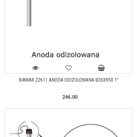
BIAWAR 22611 ANODA ODIZOLOWANA Ø26X950 1"
246.00