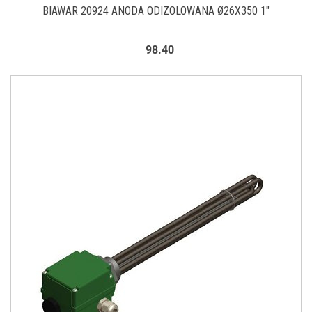
BIAWAR 20924 ANODA ODIZOLOWANA Ø26X350 1"
98.40