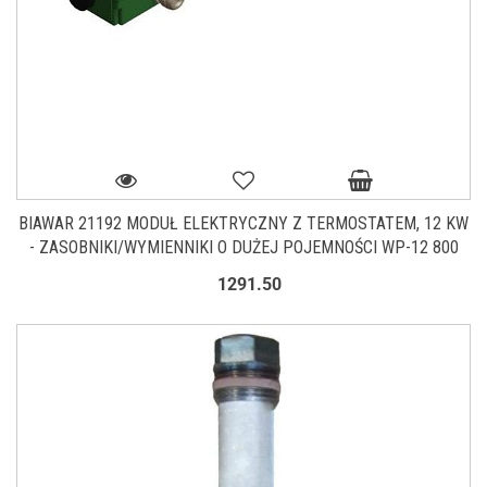
BIAWAR 21192 MODUŁ ELEKTRYCZNY Z TERMOSTATEM, 12 KW
- ZASOBNIKI/WYMIENNIKI O DUŻEJ POJEMNOŚCI WP-12 800
1291.50