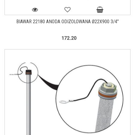
BIAWAR 22180 ANODA ODIZOLOWANA Ø22X900 3/4"
172.20