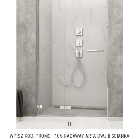
WPISZ KOD: PROMO - 10% RADAWAY ARTA DWJ II ŚCIANKA