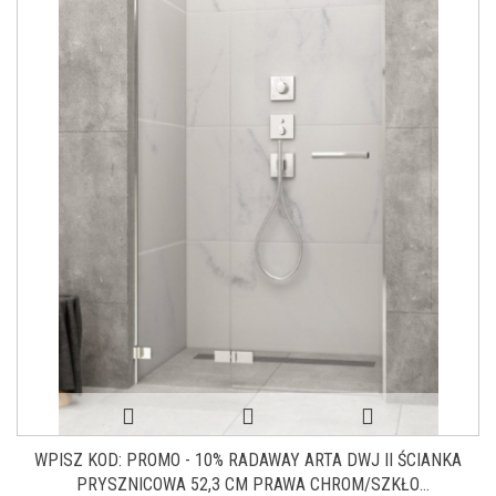
WPISZ KOD: PROMO - 10% RADAWAY ARTA DWJ II ŚCIANKA
PRYSZNICOWA 52,3 CM PRAWA CHROM/SZKŁO