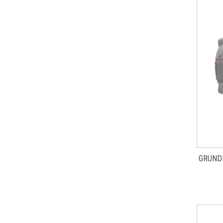
GRUND