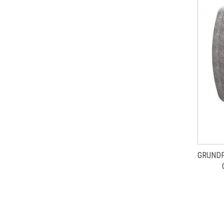
GRUNDF