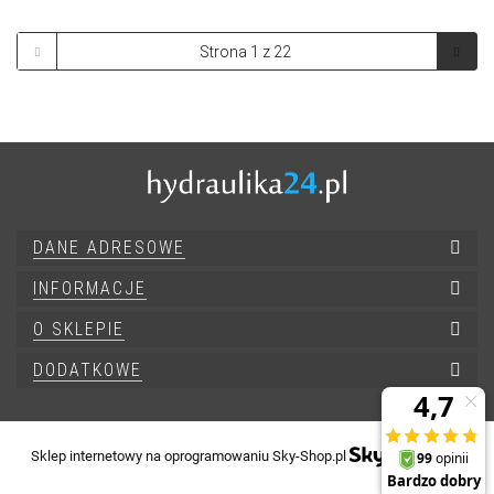
DANE ADRESOWE
INFORMACJE
O SKLEPIE
DODATKOWE
Sklep internetowy na oprogramowaniu Sky-Shop.pl