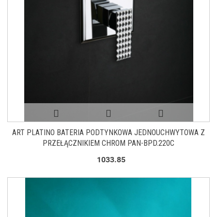
ART PLATINO BATERIA PODTYNKOWA JEDNOUCHWYTOWA Z
PRZEŁĄCZNIKIEM CHROM PAN-BPD.220C
1033.85