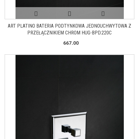
ART PLATINO BATERIA PODTYNKOWA JEDNOUCHWYTOWA Z
PRZEŁĄCZNIKIEM CHROM HUG-BPD.220C
667.00