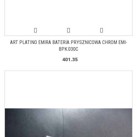
ART PLATINO EMIRA BATERIA PRYSZNICOWA CHROM EMI-
BPK.030C
401.35