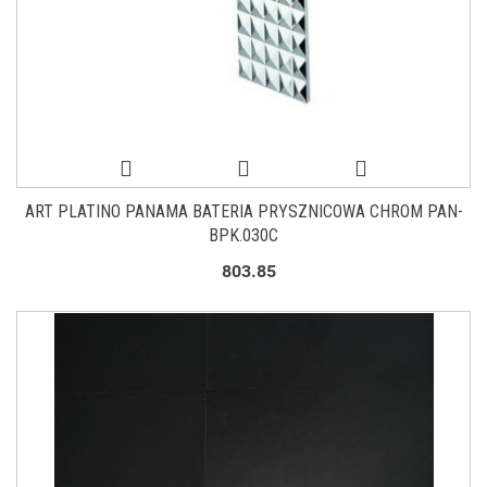
ART PLATINO PANAMA BATERIA PRYSZNICOWA CHROM PAN-
BPK.030C
803.85