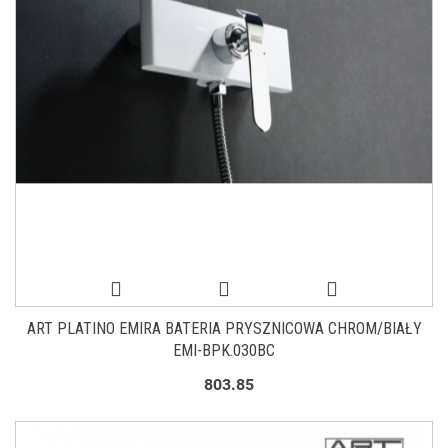
ART PLATINO EMIRA BATERIA PRYSZNICOWA CHROM/BIAŁY
EMI-BPK.030BC
803.85