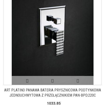
ART PLATINO PANAMA BATERIA PRYSZNICOWA PODTYNKOWA
JEDNOUCHWYTOWA Z PRZEŁĄCZNIKIEM PAN-BPD.220C
1033.85