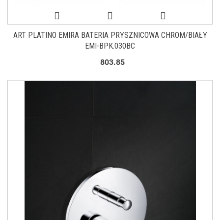
ART PLATINO EMIRA BATERIA PRYSZNICOWA CHROM/BIAŁY
EMI-BPK.030BC
803.85