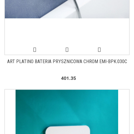
ART PLATINO BATERIA PRYSZNICOWA CHROM EMI-BPK.030C
401.35