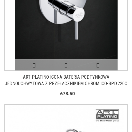
ART PLATINO ICONA BATERIA PODTYNKOWA
JEDNOUCHWYTOWA Z PRZEŁĄCZNIKIEM CHROM ICO-BPD.220C
678.50