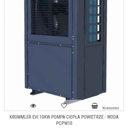
KROMMLER EVI 10KW POMPA CIEPŁA POWIETRZE - WODA
PCPW10