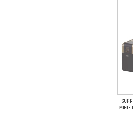
SUPR
MINI 