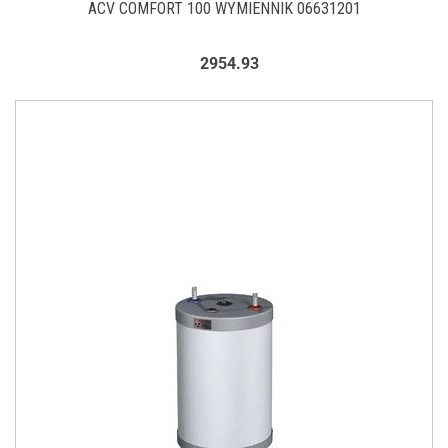
ACV COMFORT 100 WYMIENNIK 06631201
2954.93