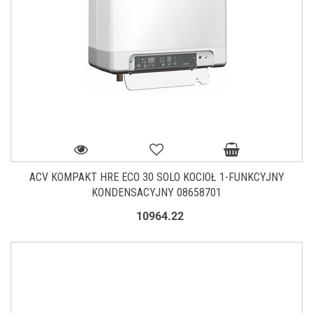
ACV KOMPAKT HRE ECO 30 SOLO KOCIOŁ 1-FUNKCYJNY
KONDENSACYJNY 08658701
10964.22