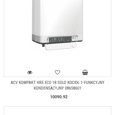
ACV KOMPAKT HRE ECO 18 SOLO KOCIOŁ 1-FUNKCYJNY
KONDENSACYJNY 08658601
10090.92