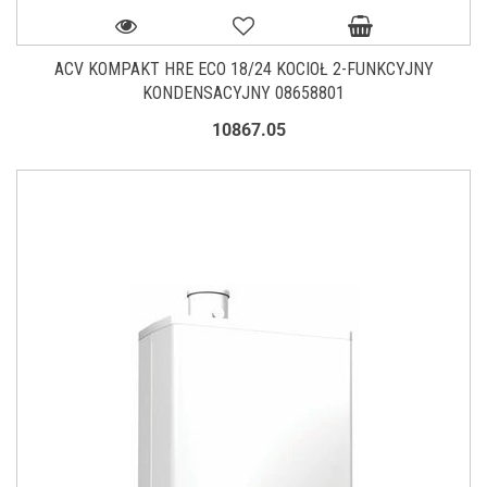
ACV KOMPAKT HRE ECO 18/24 KOCIOŁ 2-FUNKCYJNY
KONDENSACYJNY 08658801
10867.05