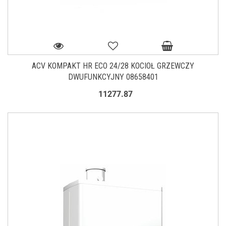
ACV KOMPAKT HR ECO 24/28 KOCIOŁ GRZEWCZY
DWUFUNKCYJNY 08658401
11277.87