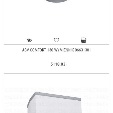
ACV COMFORT 130 WYMIENNIK 06631301
5118.03