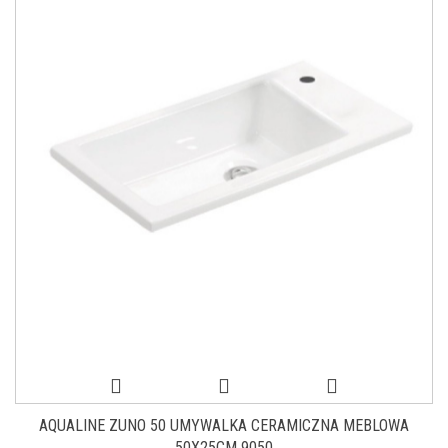
AQUALINE ZUNO 50 UMYWALKA CERAMICZNA MEBLOWA
50X25CM 9050