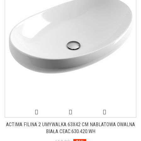
ACTIMA FILINA 2 UMYWALKA 63X42 CM NABLATOWA OWALNA
BIAŁA CEAC.630.420.WH