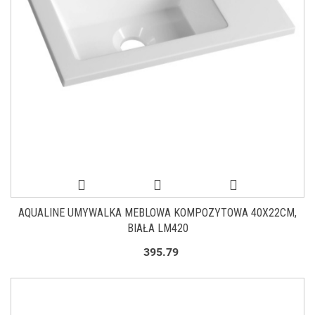
AQUALINE UMYWALKA MEBLOWA KOMPOZYTOWA 40X22CM,
BIAŁA LM420
395.79