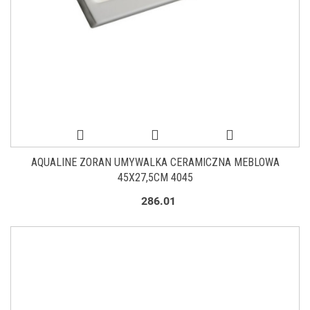
AQUALINE ZORAN UMYWALKA CERAMICZNA MEBLOWA
45X27,5CM 4045
286.01