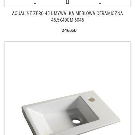
AQUALINE ZERO 45 UMYWALKA MEBLOWA CERAMICZNA
45,5X40CM 6045
246.60