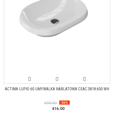
ACTIMA LUPIO 60 UMYWALKA NABLATOWA CEAC.3818.600.WH
650.00
-36%
416.00