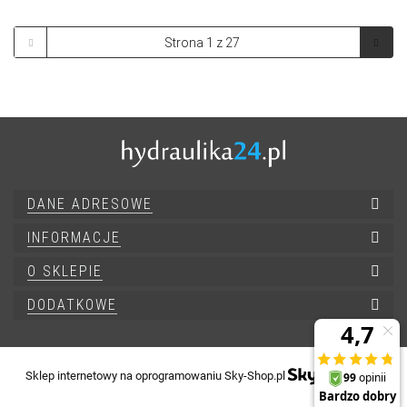
DANE ADRESOWE
INFORMACJE
O SKLEPIE
DODATKOWE
Sklep internetowy na oprogramowaniu Sky-Shop.pl