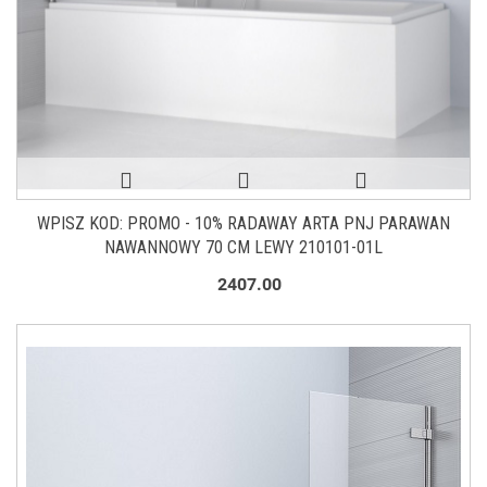
WPISZ KOD: PROMO - 10% RADAWAY ARTA PNJ PARAWAN
NAWANNOWY 70 CM LEWY 210101-01L
2407.00