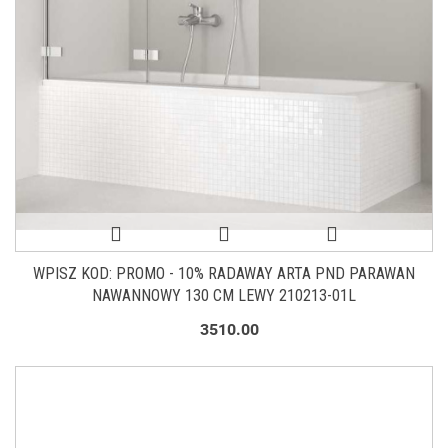
WPISZ KOD: PROMO - 10% RADAWAY ARTA PND PARAWAN
NAWANNOWY 130 CM LEWY 210213-01L
3510.00