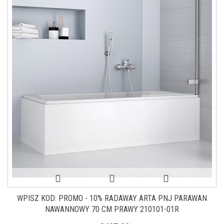
WPISZ KOD: PROMO - 10% RADAWAY ARTA PNJ PARAWAN
NAWANNOWY 70 CM PRAWY 210101-01R