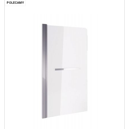
POLECAMY