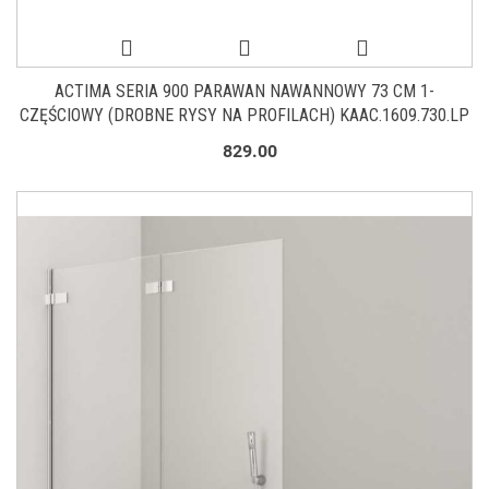
ACTIMA SERIA 900 PARAWAN NAWANNOWY 73 CM 1-
CZĘŚCIOWY (DROBNE RYSY NA PROFILACH) KAAC.1609.730.LP
829.00