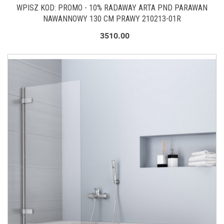
WPISZ KOD: PROMO - 10% RADAWAY ARTA PND PARAWAN
NAWANNOWY 130 CM PRAWY 210213-01R
3510.00