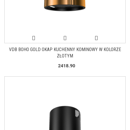
VDB BOHO GOLD OKAP KUCHENNY KOMINOWY W KOLORZE
ZŁOTYM
2418.90