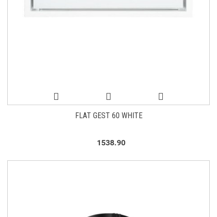
FLAT GEST 60 WHITE
1538.90