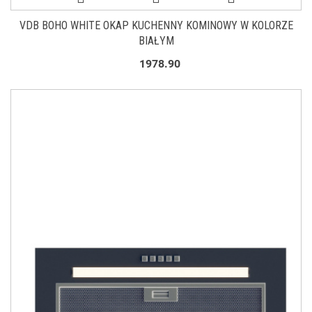
VDB BOHO WHITE OKAP KUCHENNY KOMINOWY W KOLORZE
BIAŁYM
1978.90