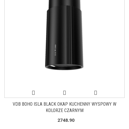
VDB BOHO ISLA BLACK OKAP KUCHENNY WYSPOWY W
KOLORZE CZARNYM
2748.90