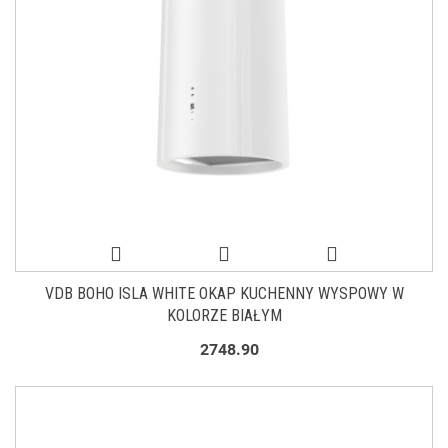
VDB BOHO ISLA WHITE OKAP KUCHENNY WYSPOWY W
KOLORZE BIAŁYM
2748.90