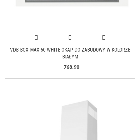
VDB BOX-MAX 60 WHITE OKAP DO ZABUDOWY W KOLORZE
BIAŁYM
768.90