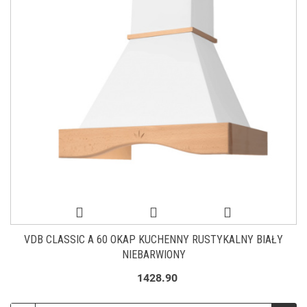
VDB CLASSIC A 60 OKAP KUCHENNY RUSTYKALNY BIAŁY
NIEBARWIONY
1428.90