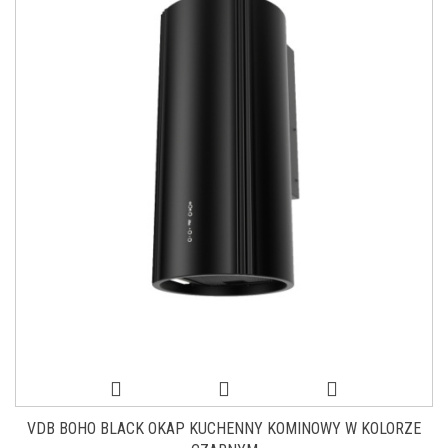
VDB BOHO BLACK OKAP KUCHENNY KOMINOWY W KOLORZE