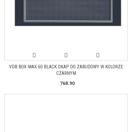
VDB BOX-MAX 60 BLACK OKAP DO ZABUDOWY W KOLORZE
CZARNYM
768.90