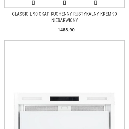
CLASSIC L 90 OKAP KUCHENNY RUSTYKALNY KREM 90
NIEBARWIONY
1483.90