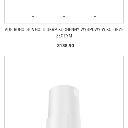
VDB BOHO ISLA GOLD OKAP KUCHENNY WYSPOWY W KOLORZE
ZŁOTYM
3188.90