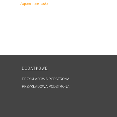
Zapomniane hasło
DODATKOWE
PRZYKŁADOWA PODSTRONA
PRZYKŁADOWA PODSTRONA