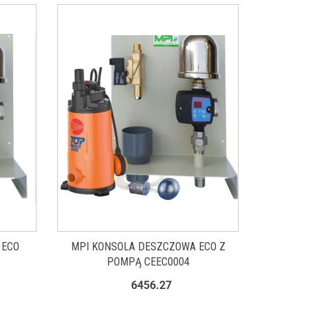
 ECO
MPI KONSOLA DESZCZOWA ECO Z
POMPĄ CEEC0004
6456.27