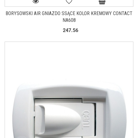
BORYSOWSKI AIR GNIAZDO SSĄCE KOLOR KREMOWY CONTACT
NA608
247.56