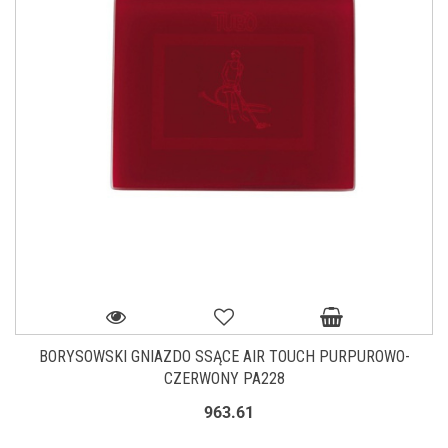
BORYSOWSKI GNIAZDO SSĄCE AIR TOUCH PURPUROWO-
CZERWONY PA228
963.61