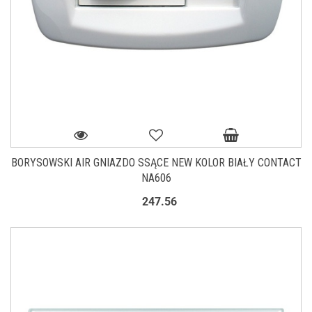
BORYSOWSKI AIR GNIAZDO SSĄCE NEW KOLOR BIAŁY CONTACT
NA606
247.56