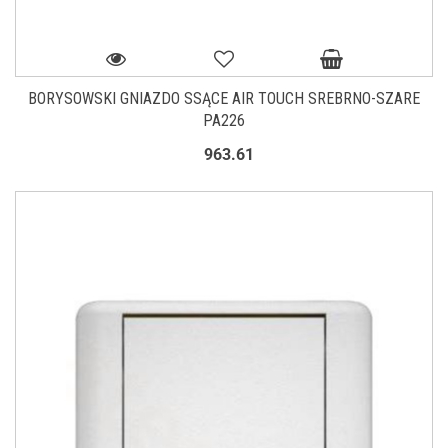
BORYSOWSKI GNIAZDO SSĄCE AIR TOUCH SREBRNO-SZARE
PA226
963.61