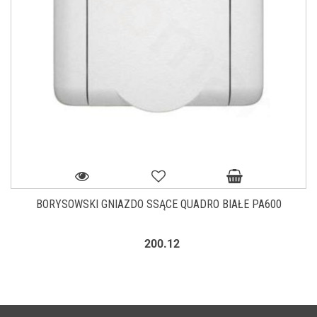
BORYSOWSKI GNIAZDO SSĄCE QUADRO BIAŁE PA600
200.12