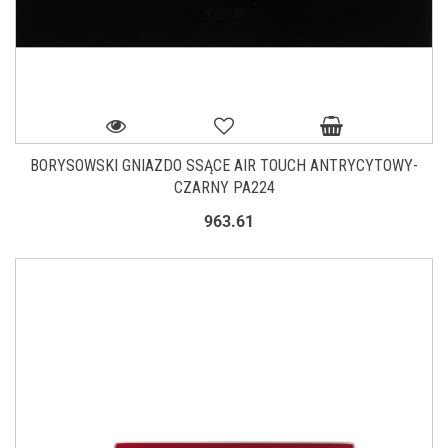
BORYSOWSKI GNIAZDO SSĄCE AIR TOUCH ANTRYCYTOWY-
CZARNY PA224
963.61