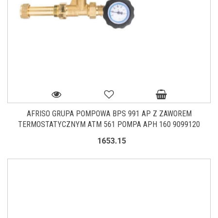
AFRISO GRUPA POMPOWA BPS 991 AP Z ZAWOREM
TERMOSTATYCZNYM ATM 561 POMPA APH 160 9099120
1653.15