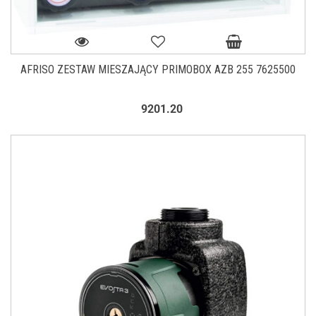
AFRISO ZESTAW MIESZAJĄCY PRIMOBOX AZB 255 7625500
9201.20