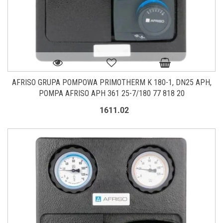
AFRISO GRUPA POMPOWA PRIMOTHERM K 180-1, DN25 APH,
POMPA AFRISO APH 361 25-7/180 77 818 20
1611.02