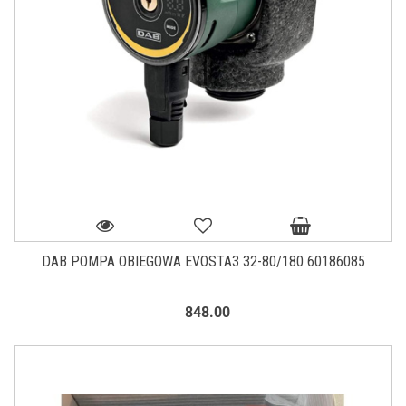
DAB POMPA OBIEGOWA EVOSTA3 32-80/180 60186085
848.00