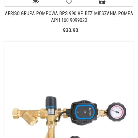
AFRISO GRUPA POMPOWA BPS 990 AP BEZ MIESZANIA POMPA
APH 160 9099020
930.90