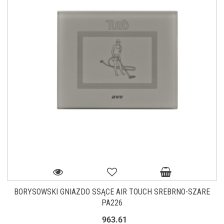
BORYSOWSKI GNIAZDO SSĄCE AIR TOUCH SREBRNO-SZARE
PA226
963.61