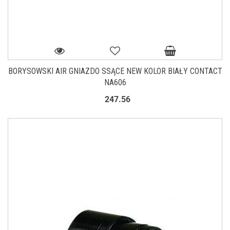
BORYSOWSKI AIR GNIAZDO SSĄCE NEW KOLOR BIAŁY CONTACT
NA606
247.56