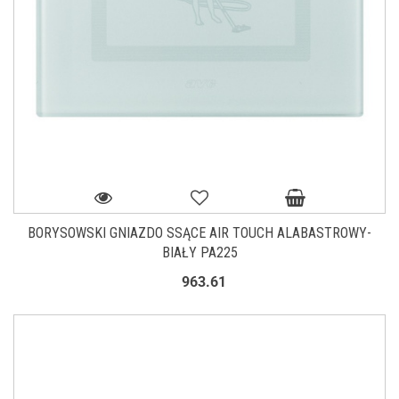
BORYSOWSKI GNIAZDO SSĄCE AIR TOUCH ALABASTROWY-
BIAŁY PA225
963.61