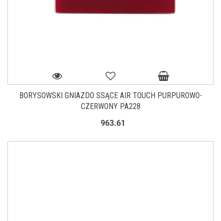
BORYSOWSKI GNIAZDO SSĄCE AIR TOUCH PURPUROWO-
CZERWONY PA228
963.61