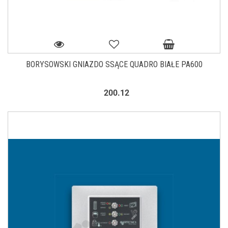
BORYSOWSKI GNIAZDO SSĄCE QUADRO BIAŁE PA600
200.12