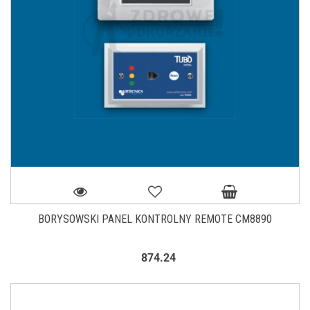
BORYSOWSKI PANEL KONTROLNY REMOTE CM8890
874.24