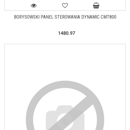
BORYSOWSKI PANEL STEROWANIA DYNAMIC CMT800
1480.97