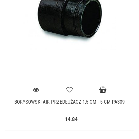
BORYSOWSKI AIR PRZEDŁUŻACZ 1,5 CM - 5 CM PA309
14.84