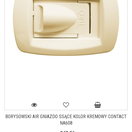
BORYSOWSKI AIR GNIAZDO SSĄCE KOLOR KREMOWY CONTACT
NA608