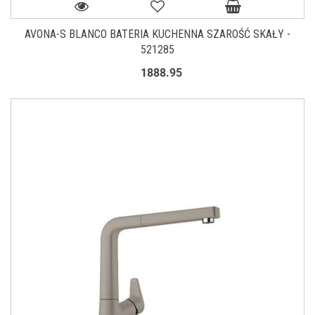
AVONA-S BLANCO BATERIA KUCHENNA SZAROŚĆ SKAŁY -
521285
1888.95