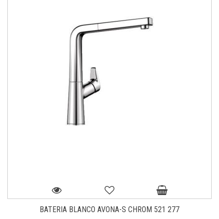
BATERIA BLANCO AVONA-S CHROM 521 277