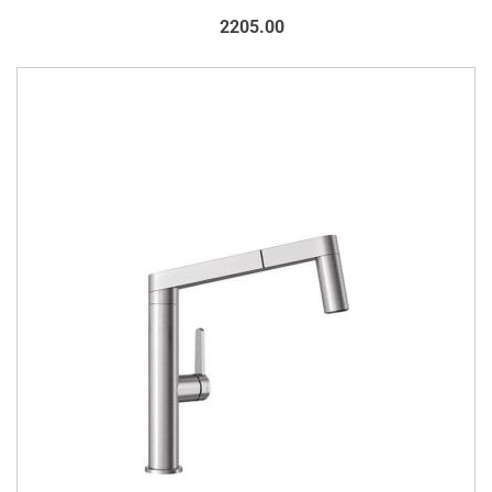
2205.00