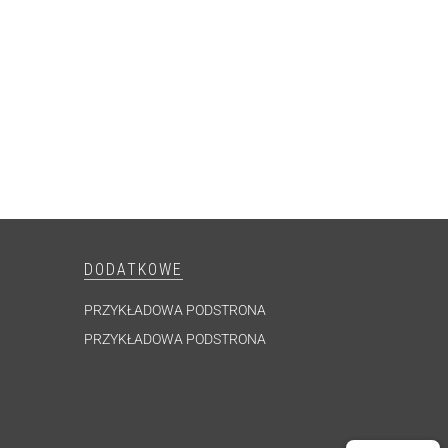
DODATKOWE
PRZYKŁADOWA PODSTRONA
PRZYKŁADOWA PODSTRONA