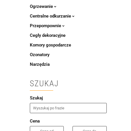
Ogrzewanie
Centralne odkurzanie
Przepompownie
Cegły dekoracyjne
Komory gospodarcze
Ozonatory
Narzędzia
SZUKAJ
Szukaj
Cena