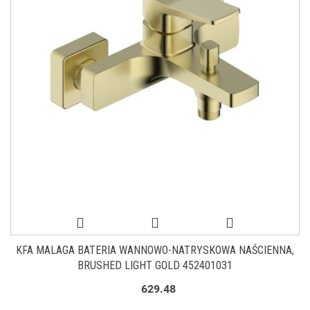
KFA MALAGA BATERIA WANNOWO-NATRYSKOWA NAŚCIENNA,
BRUSHED LIGHT GOLD 452401031
629.48