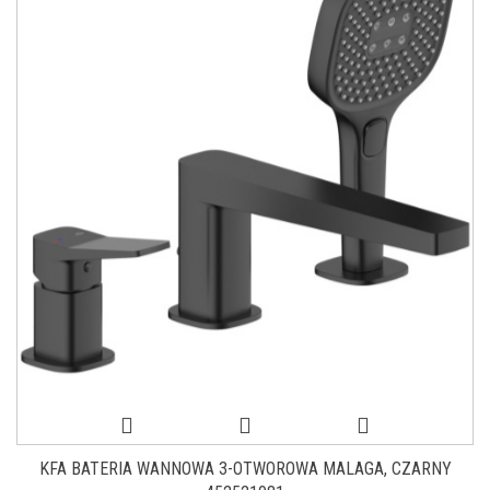
KFA BATERIA WANNOWA 3-OTWOROWA MALAGA, CZARNY