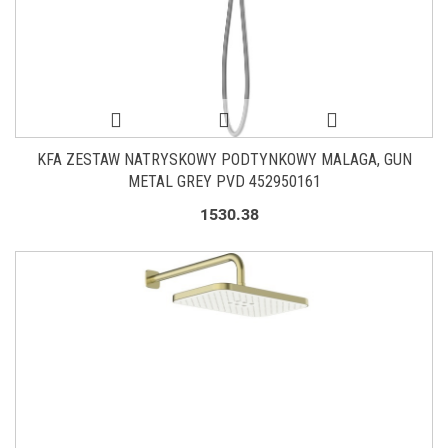
KFA ZESTAW NATRYSKOWY PODTYNKOWY MALAGA, GUN
METAL GREY PVD 452950161
1530.38