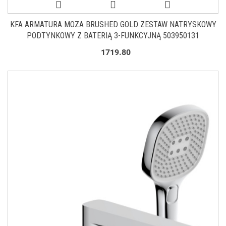
KFA ARMATURA MOZA BRUSHED GOLD ZESTAW NATRYSKOWY
PODTYNKOWY Z BATERIĄ 3-FUNKCYJNĄ 503950131
1719.80