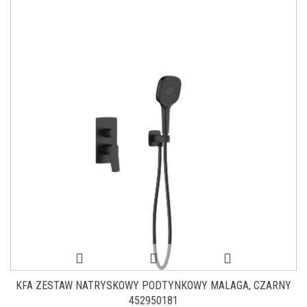
KFA ZESTAW NATRYSKOWY PODTYNKOWY MALAGA, CZARNY
452950181