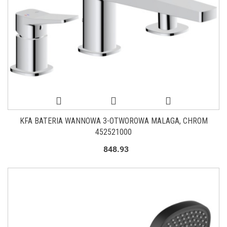
KFA BATERIA WANNOWA 3-OTWOROWA MALAGA, CHROM
452521000
848.93