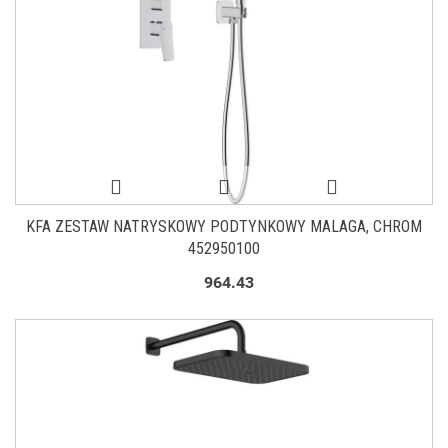
KFA ZESTAW NATRYSKOWY PODTYNKOWY MALAGA, CHROM
452950100
964.43