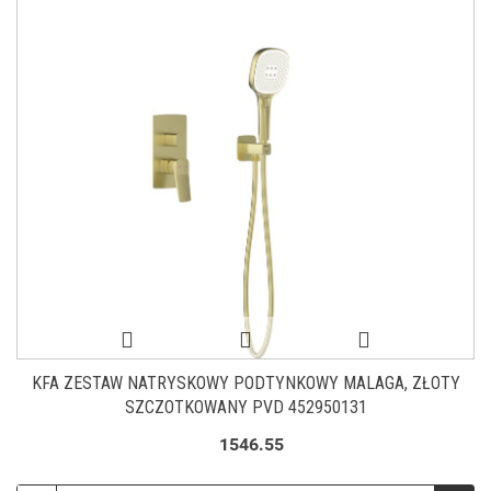
KFA ZESTAW NATRYSKOWY PODTYNKOWY MALAGA, ZŁOTY
SZCZOTKOWANY PVD 452950131
1546.55