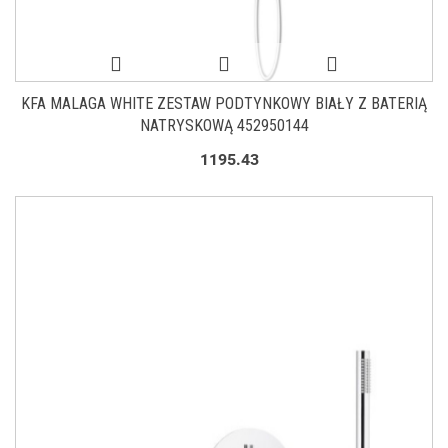
KFA MALAGA WHITE ZESTAW PODTYNKOWY BIAŁY Z BATERIĄ
NATRYSKOWĄ 452950144
1195.43