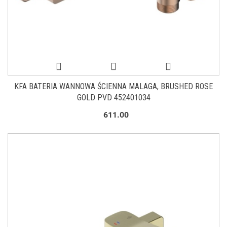
KFA BATERIA WANNOWA ŚCIENNA MALAGA, BRUSHED ROSE
GOLD PVD 452401034
611.00