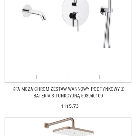
KFA MOZA CHROM ZESTAW WANNOWY PODTYNKOWY Z
BATERIĄ 3-FUNKCYJNĄ 503940100
1115.73