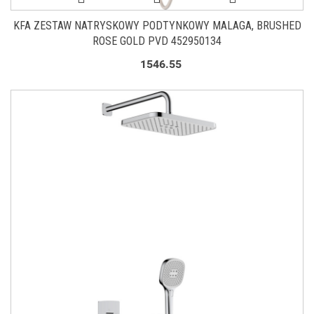
KFA ZESTAW NATRYSKOWY PODTYNKOWY MALAGA, BRUSHED
ROSE GOLD PVD 452950134
1546.55