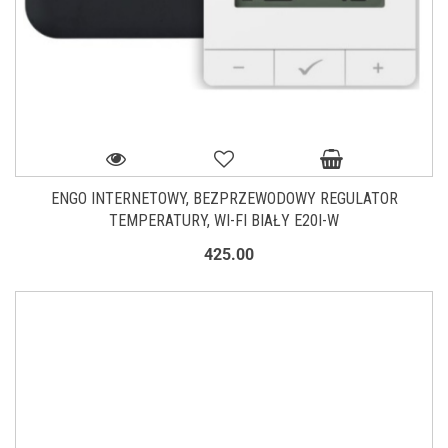
ENGO INTERNETOWY, BEZPRZEWODOWY REGULATOR
TEMPERATURY, WI-FI BIAŁY E20I-W
425.00