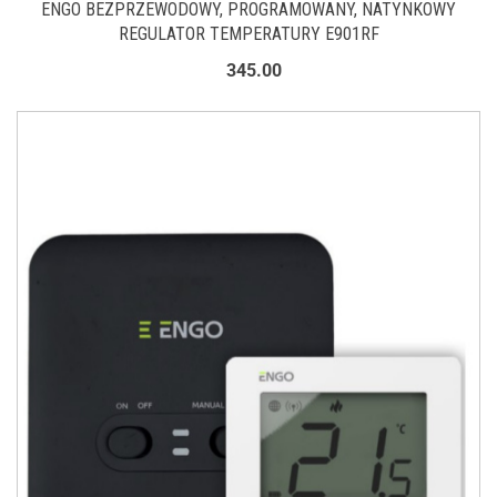
ENGO BEZPRZEWODOWY, PROGRAMOWANY, NATYNKOWY
REGULATOR TEMPERATURY E901RF
345.00