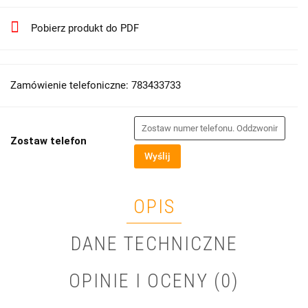
Pobierz produkt do PDF
Zamówienie telefoniczne: 783433733
Zostaw telefon
Wyślij
OPIS
DANE TECHNICZNE
OPINIE I OCENY (0)