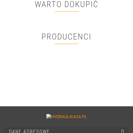
WARTO DOKUPIĆ
PRODUCENCI
DANE ADRESOWE