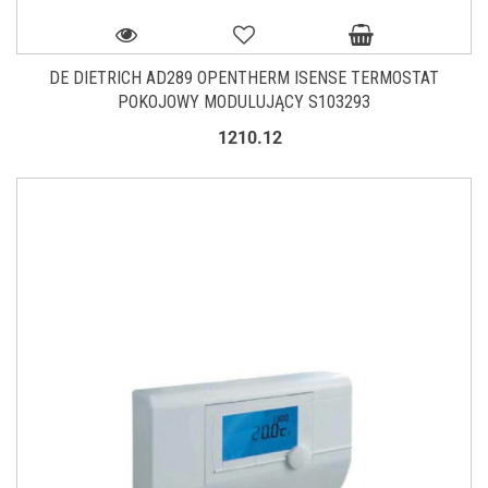
DE DIETRICH AD289 OPENTHERM ISENSE TERMOSTAT
POKOJOWY MODULUJĄCY S103293
1210.12