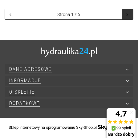
DANE ADRESOWE
INFORMACJE
O SKLEPIE
DODATKOWE
Sklep internetowy na oprogramowaniu Sky-Shop.pl