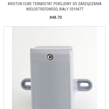
ARISTON CUBE TERMOSTAT POKOJOWY DO ZARZĄDZANIA
WIELOSTREFOWEGO, BIAŁY 3319477
848.70