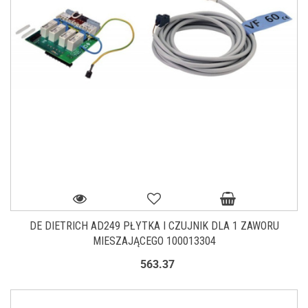
DE DIETRICH AD249 PŁYTKA I CZUJNIK DLA 1 ZAWORU
MIESZAJĄCEGO 100013304
563.37