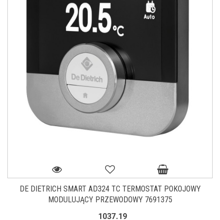
DE DIETRICH SMART AD324 TC TERMOSTAT POKOJOWY
MODULUJĄCY PRZEWODOWY 7691375
1037.19