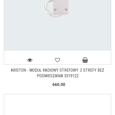
ARISTON - MODUŁ RADIOWY STREFOWY: 2 STREFY BEZ
PODMIESZANIA 3319122
660.00