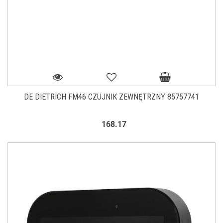
DE DIETRICH FM46 CZUJNIK ZEWNĘTRZNY 85757741
168.17