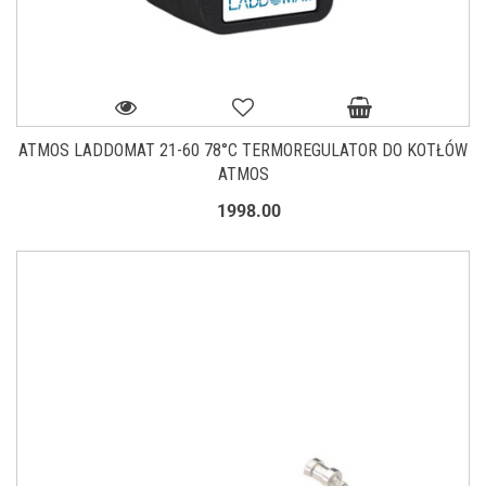
ATMOS LADDOMAT 21-60 78°C TERMOREGULATOR DO KOTŁÓW
ATMOS
1998.00