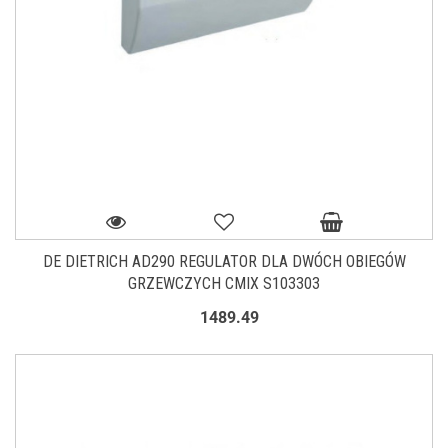
DE DIETRICH AD290 REGULATOR DLA DWÓCH OBIEGÓW
GRZEWCZYCH CMIX S103303
1489.49