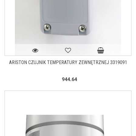
ARISTON CZUJNIK TEMPERATURY ZEWNĘTRZNEJ 3319091
944.64