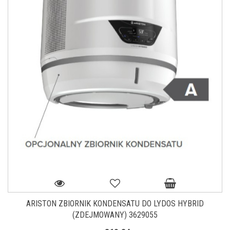
ARISTON ZBIORNIK KONDENSATU DO LYDOS HYBRID
(ZDEJMOWANY) 3629055