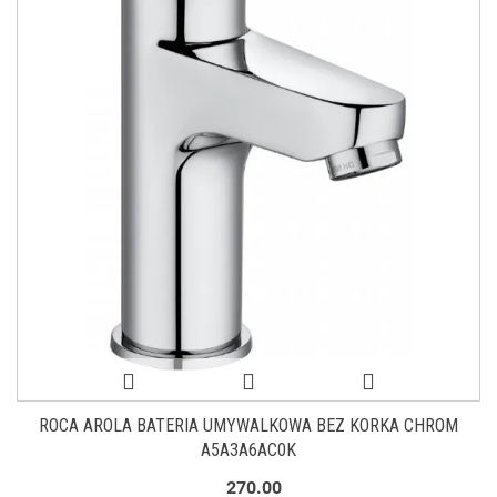
ROCA AROLA BATERIA UMYWALKOWA BEZ KORKA CHROM
A5A3A6AC0K
270.00