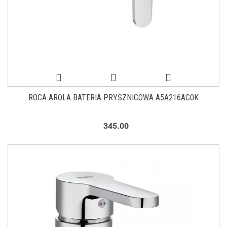
ROCA AROLA BATERIA PRYSZNICOWA A5A216AC0K
345.00