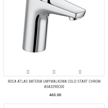
ROCA ATLAS BATERIA UMYWALKOWA COLD START CHROM
A5A3290C00
465.00