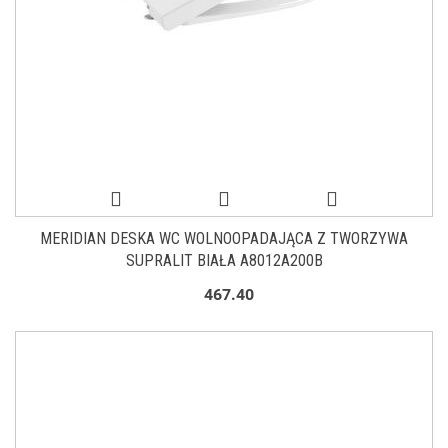
MERIDIAN DESKA WC WOLNOOPADAJĄCA Z TWORZYWA
SUPRALIT BIAŁA A8012A200B
467.40