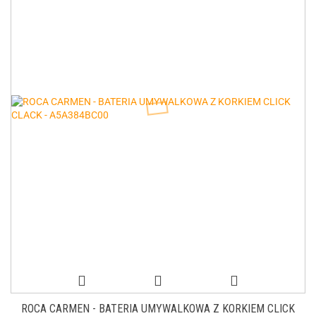
ROCA CARMEN - BATERIA UMYWALKOWA Z KORKIEM CLICK