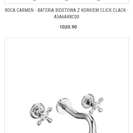
ROCA CARMEN - BATERIA BIDETOWA Z KORKIEM CLICK CLACK -
A5A6A4BC00
1020.90