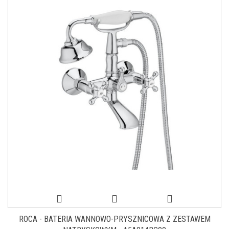
ROCA - BATERIA WANNOWO-PRYSZNICOWA Z ZESTAWEM