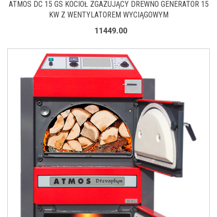
ATMOS DC 15 GS KOCIOŁ ZGAZUJĄCY DREWNO GENERATOR 15
KW Z WENTYLATOREM WYCIĄGOWYM
11449.00