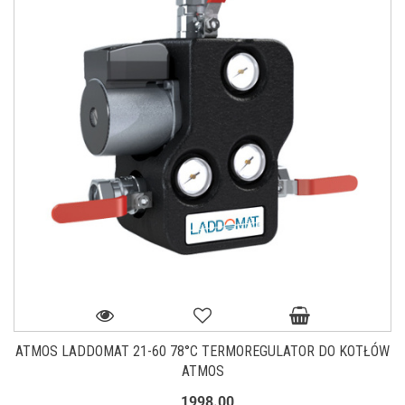
ATMOS LADDOMAT 21-60 78°C TERMOREGULATOR DO KOTŁÓW
ATMOS
1998.00