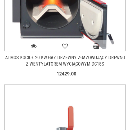
ATMOS KOCIOŁ 20 KW GAZ DRZEWNY ZGAZOWUJĄCY DREWNO
Z WENTYLATOREM WYCIĄGOWYM DC18S
12429.00