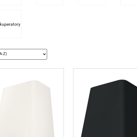
kuperatory