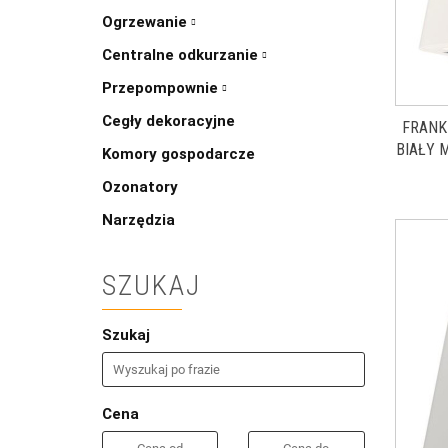
Ogrzewanie
Centralne odkurzanie
Przepompownie
Cegły dekoracyjne
FRANK
BIAŁY 
Komory gospodarcze
Ozonatory
Narzędzia
SZUKAJ
Szukaj
Cena