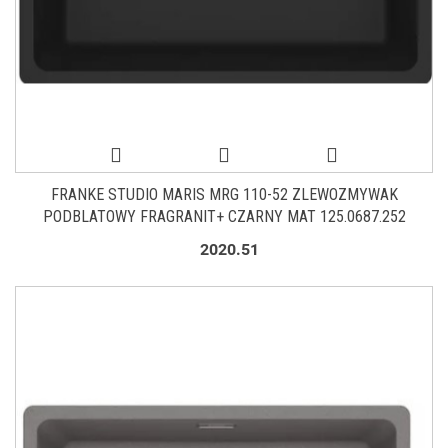
FRANKE STUDIO MARIS MRG 110-52 ZLEWOZMYWAK
PODBLATOWY FRAGRANIT+ CZARNY MAT 125.0687.252
2020.51