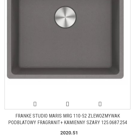
FRANKE STUDIO MARIS MRG 110-52 ZLEWOZMYWAK
PODBLATOWY FRAGRANIT+ KAMIENNY SZARY 125.0687.254
2020.51