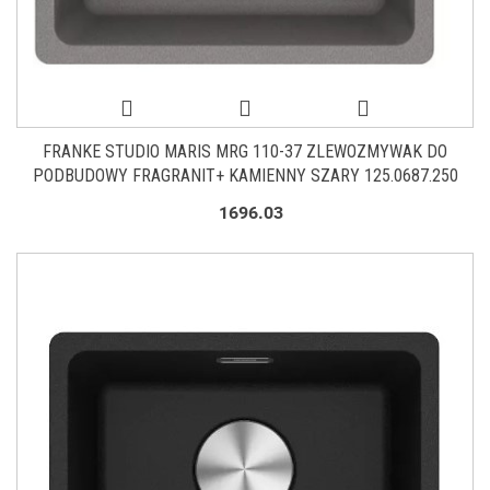
FRANKE STUDIO MARIS MRG 110-37 ZLEWOZMYWAK DO
PODBUDOWY FRAGRANIT+ KAMIENNY SZARY 125.0687.250
1696.03