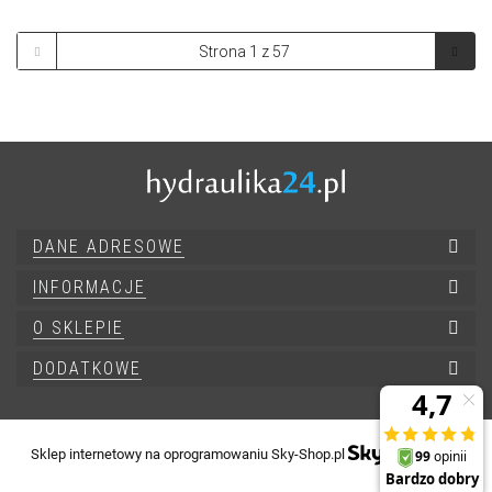
DANE ADRESOWE
INFORMACJE
O SKLEPIE
DODATKOWE
Sklep internetowy na oprogramowaniu Sky-Shop.pl