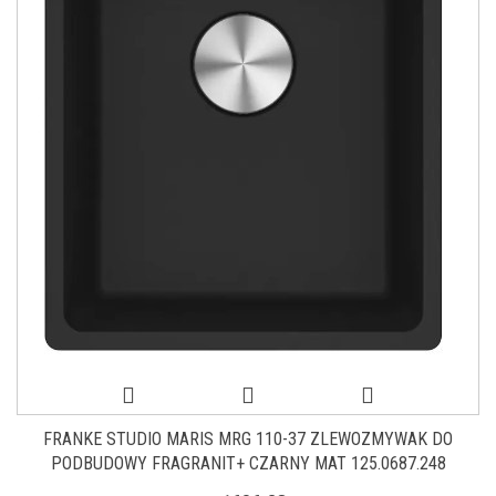
FRANKE STUDIO MARIS MRG 110-37 ZLEWOZMYWAK DO
PODBUDOWY FRAGRANIT+ CZARNY MAT 125.0687.248