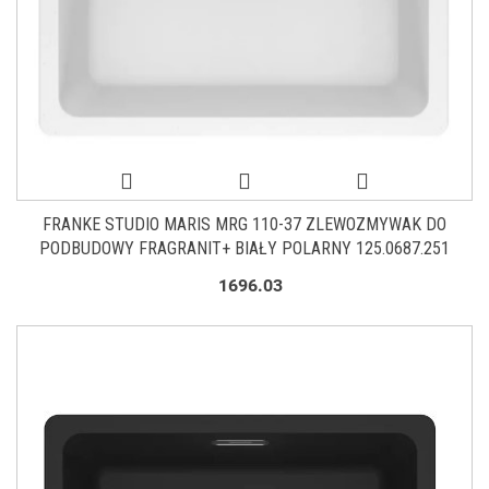
FRANKE STUDIO MARIS MRG 110-37 ZLEWOZMYWAK DO
PODBUDOWY FRAGRANIT+ BIAŁY POLARNY 125.0687.251
1696.03