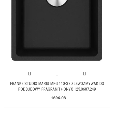
FRANKE STUDIO MARIS MRG 110-37 ZLEWOZMYWAK DO
PODBUDOWY FRAGRANIT+ ONYX 125.0687.249
1696.03