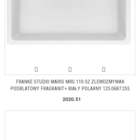
FRANKE STUDIO MARIS MRG 110-52 ZLEWOZMYWAK
PODBLATOWY FRAGRANIT+ BIAŁY POLARNY 125.0687.255
2020.51