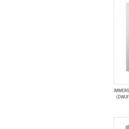
IMMERG
(DWUF