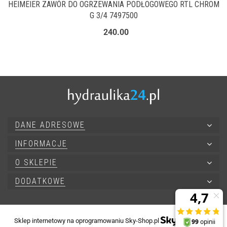
HEIMEIER ZAWÓR DO OGRZEWANIA PODŁOGOWEGO RTL CHROM
G 3/4 7497500
240.00
DANE ADRESOWE
INFORMACJE
O SKLEPIE
DODATKOWE
Sklep internetowy na oprogramowaniu Sky-Shop.pl