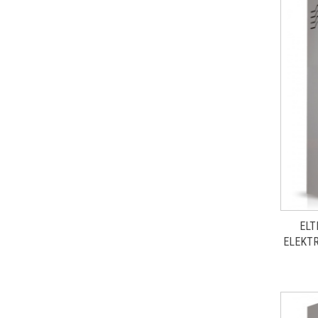
ELT
ELEKTR