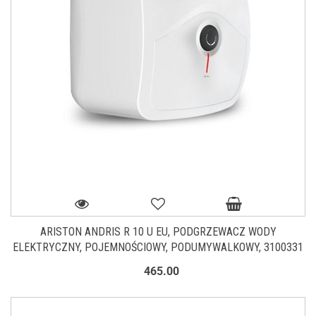
ARISTON ANDRIS R 10 U EU, PODGRZEWACZ WODY
ELEKTRYCZNY, POJEMNOŚCIOWY, PODUMYWALKOWY, 3100331
465.00