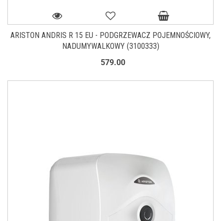
ARISTON ANDRIS R 15 EU - PODGRZEWACZ POJEMNOŚCIOWY,
NADUMYWALKOWY (3100333)
579.00