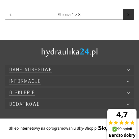
DANE ADRESOWE
INFORMACJE
O SKLEPIE
DODATKOWE
Sklep internetowy na oprogramowaniu Sky-Shop.pl