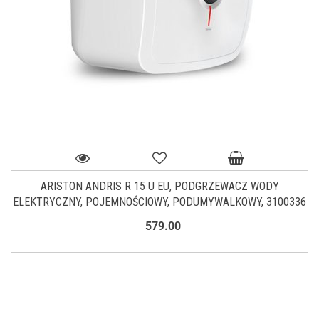
ARISTON ANDRIS R 15 U EU, PODGRZEWACZ WODY
ELEKTRYCZNY, POJEMNOŚCIOWY, PODUMYWALKOWY, 3100336
579.00