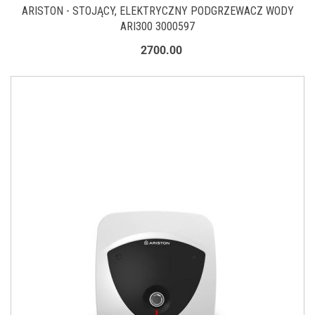
ARISTON - STOJĄCY, ELEKTRYCZNY PODGRZEWACZ WODY
ARI300 3000597
2700.00