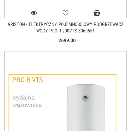
ARISTON - ELEKTRYCZNY POJEMNOŚCIOWY PODGRZEWACZ
WODY PRO R 200VTS 3060651
2699.00