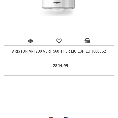
ARISTON ARI 200 VERT 560 THER MO ESP EU 3000362
2844.99