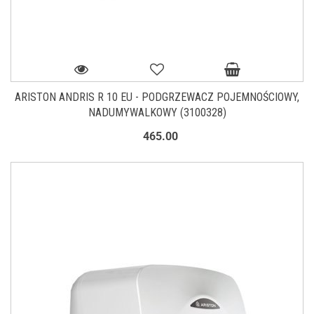
ARISTON ANDRIS R 10 EU - PODGRZEWACZ POJEMNOŚCIOWY,
NADUMYWALKOWY (3100328)
465.00