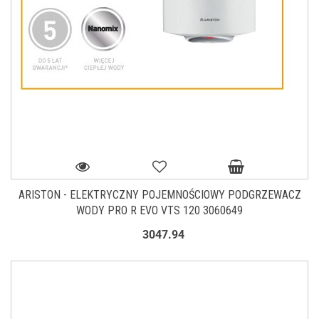
ARISTON - ELEKTRYCZNY POJEMNOŚCIOWY PODGRZEWACZ
WODY PRO R EVO VTS 120 3060649
3047.94