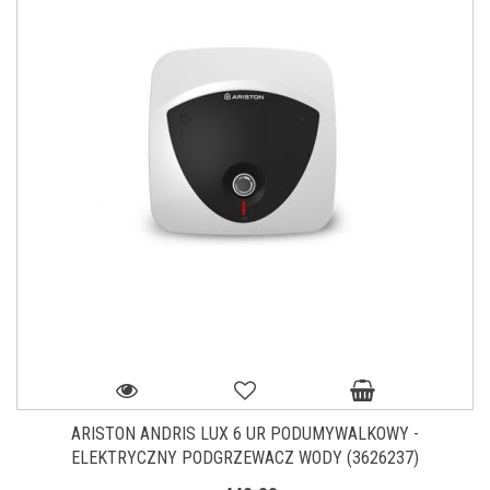
ARISTON ANDRIS LUX 6 UR PODUMYWALKOWY -
ELEKTRYCZNY PODGRZEWACZ WODY (3626237)