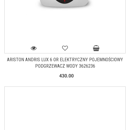
ARISTON ANDRIS LUX 6 OR ELEKTRYCZNY POJEMNOŚCIOWY
PODGRZEWACZ WODY 3626236
430.00