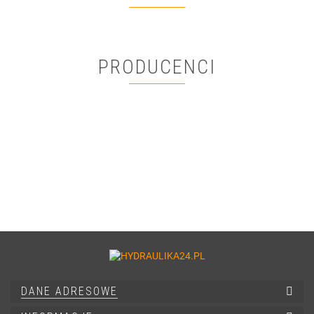
PRODUCENCI
DANE ADRESOWE