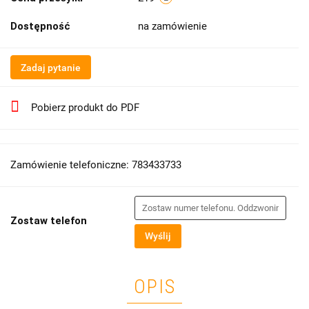
Dostępność
na zamówienie
Zadaj pytanie
Pobierz produkt do PDF
Zamówienie telefoniczne: 783433733
Zostaw telefon
Wyślij
OPIS