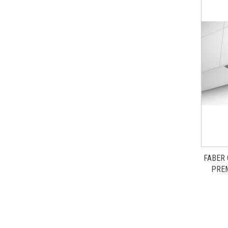
FABER
PREM