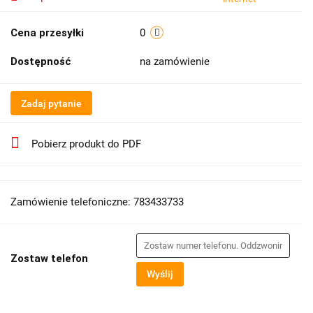
Cena przesyłki
0
Dostępność
na zamówienie
Zadaj pytanie
Pobierz produkt do PDF
Zamówienie telefoniczne: 783433733
Zostaw telefon
Wyślij