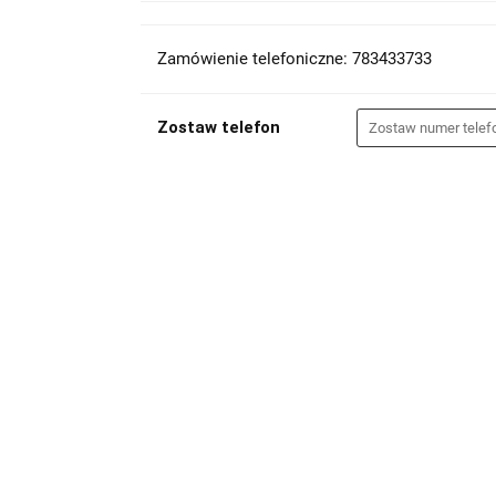
Zamówienie telefoniczne: 783433733
Zostaw telefon