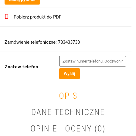
Pobierz produkt do PDF
Zamówienie telefoniczne: 783433733
Zostaw telefon
Wyślij
OPIS
DANE TECHNICZNE
OPINIE I OCENY (0)