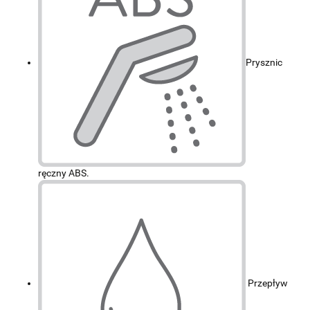
Prysznic
ręczny ABS.
Przepływ