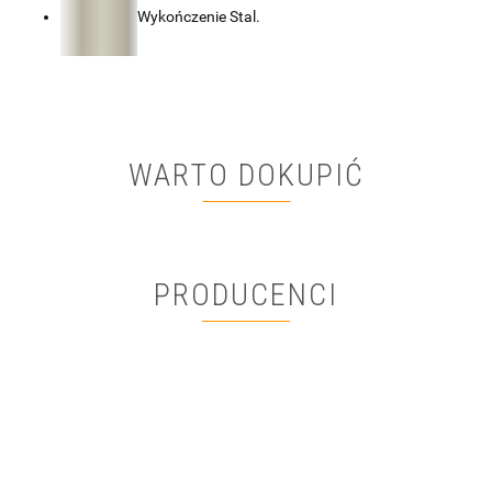
Wykończenie Stal.
WARTO DOKUPIĆ
PRODUCENCI