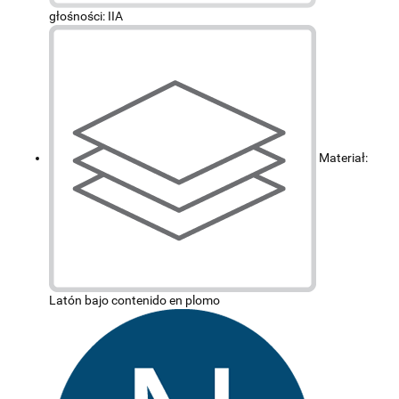
głośności: IIA
Materiał:
Latón bajo contenido en plomo