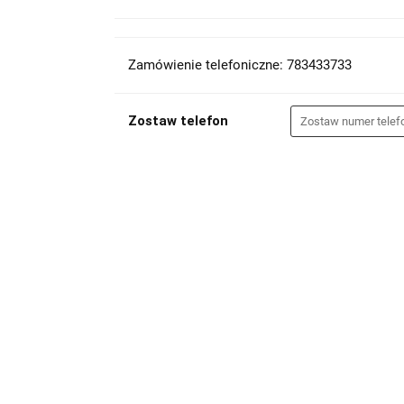
Zamówienie telefoniczne: 783433733
Zostaw telefon