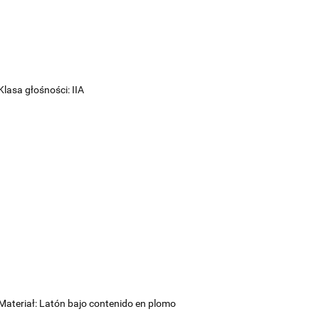
Klasa głośności: IIA
Materiał: Latón bajo contenido en plomo