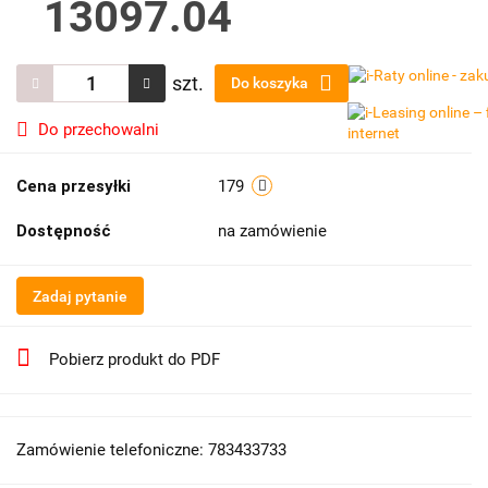
13097.04
szt.
Do koszyka
Do przechowalni
Cena przesyłki
179
Dostępność
na zamówienie
Zadaj pytanie
Pobierz produkt do PDF
Zamówienie telefoniczne: 783433733