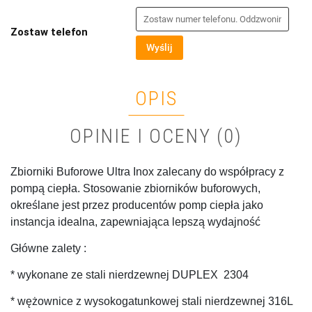
Zostaw telefon
Wyślij
OPIS
OPINIE I OCENY (0)
Zbiorniki Buforowe Ultra Inox zalecany do współpracy z
pompą ciepła. Stosowanie zbiorników buforowych,
określane jest przez producentów pomp ciepła jako
instancja idealna, zapewniająca lepszą wydajność
Główne zalety :
* wykonane ze stali nierdzewnej DUPLEX 2304
* wężownice z wysokogatunkowej stali nierdzewnej 316L