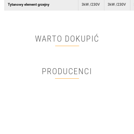
Tytanowy element grzejny
3kW /230V
3kW /230V
WARTO DOKUPIĆ
PRODUCENCI