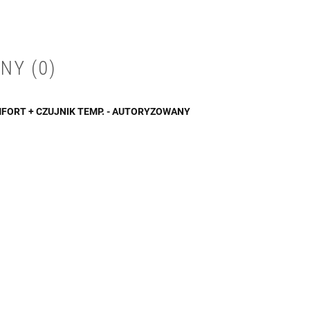
NY (0)
MFORT + CZUJNIK TEMP. - AUTORYZOWANY