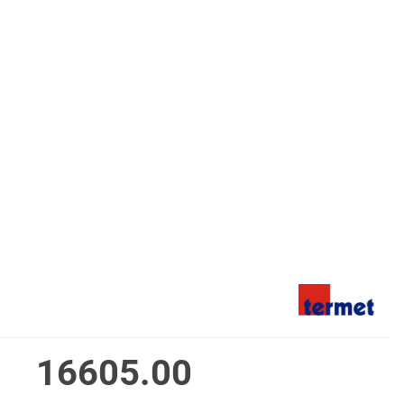
16605.00