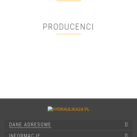
PRODUCENCI
DANE ADRESOWE
INFORMACJE