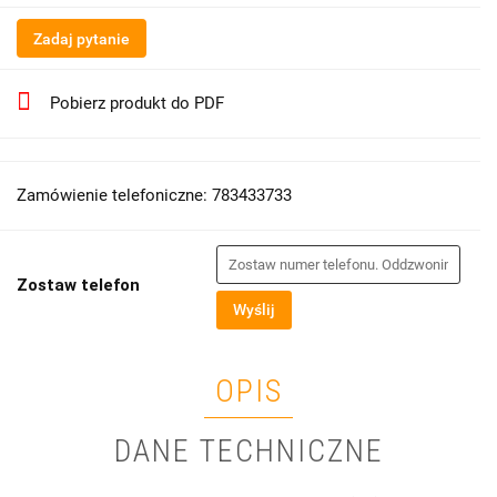
Zadaj pytanie
Pobierz produkt do PDF
Zamówienie telefoniczne: 783433733
Zostaw telefon
Wyślij
OPIS
DANE TECHNICZNE