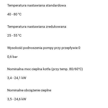
Temperatura nastawiana standardowa
40 - 80 °C
Temperatura nastawiana zredukowana
25 - 55 °C
Wysokość podnoszenia pompy przy przepływie 0
0,6 bar
Nominalna moc cieplna kotła (przy temp. 80/60°C)
3,4 - 24,1 kW
Nominalne obciążenie cieplne
3,5 - 24,6 kW