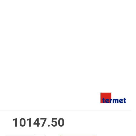
10147.50