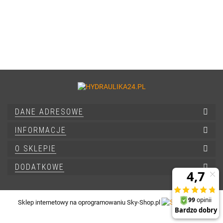
DANE ADRESOWE
INFORMACJE
O SKLEPIE
DODATKOWE
Sklep internetowy na oprogramowaniu Sky-Shop.pl