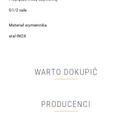
G1/2 cale
Materiał wymiennika
stal INOX
WARTO DOKUPIĆ
PRODUCENCI