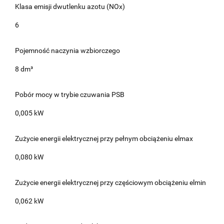
Klasa emisji dwutlenku azotu (NOx)
6
Pojemność naczynia wzbiorczego
8 dm³
Pobór mocy w trybie czuwania PSB
0,005 kW
Zużycie energii elektrycznej przy pełnym obciążeniu elmax
0,080 kW
Zużycie energii elektrycznej przy częściowym obciążeniu elmin
0,062 kW