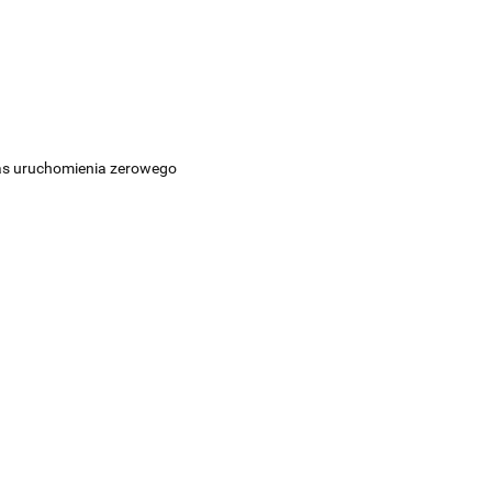
zas uruchomienia zerowego