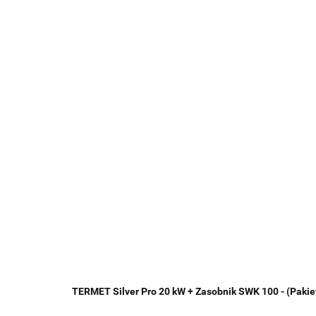
TERMET Silver Pro 20 kW + Zasobnik SWK 100 - (Pakie