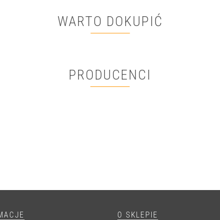
WARTO DOKUPIĆ
PRODUCENCI
MACJE
O SKLEPIE