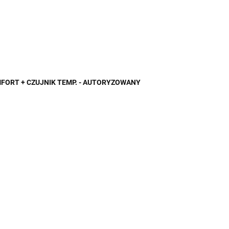
MFORT + CZUJNIK TEMP. - AUTORYZOWANY