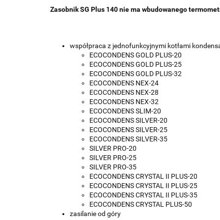
Zasobnik SG Plus 140 nie ma wbudowanego termomet
współpraca z jednofunkcyjnymi kotłami kondens
ECOCONDENS GOLD PLUS-20
ECOCONDENS GOLD PLUS-25
ECOCONDENS GOLD PLUS-32
ECOCONDENS NEX-24
ECOCONDENS NEX-28
ECOCONDENS NEX-32
ECOCONDENS SLIM-20
ECOCONDENS SILVER-20
ECOCONDENS SILVER-25
ECOCONDENS SILVER-35
SILVER PRO-20
SILVER PRO-25
SILVER PRO-35
ECOCONDENS CRYSTAL II PLUS-20
ECOCONDENS CRYSTAL II PLUS-25
ECOCONDENS CRYSTAL II PLUS-35
ECOCONDENS CRYSTAL PLUS-50
zasilanie od góry