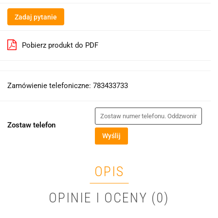
Zadaj pytanie
Pobierz produkt do PDF
Zamówienie telefoniczne: 783433733
Zostaw telefon
Wyślij
OPIS
OPINIE I OCENY (0)