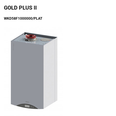
GOLD PLUS II
WKD58F1000000/PLAT