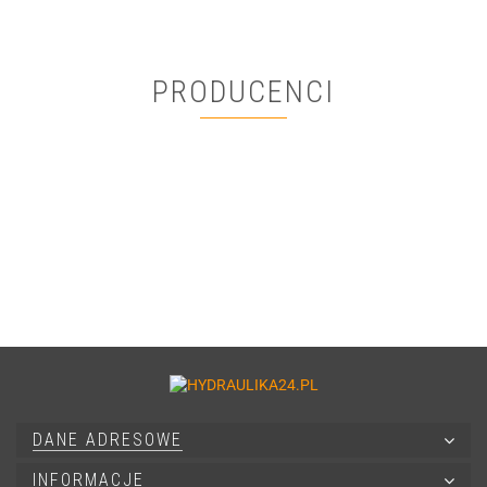
PRODUCENCI
DANE ADRESOWE
INFORMACJE