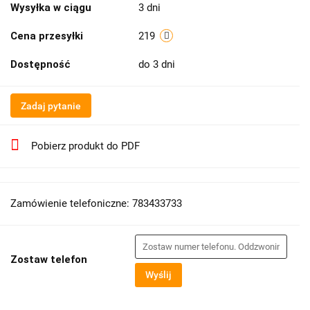
Wysyłka w ciągu
3 dni
Cena przesyłki
219
Dostępność
do 3 dni
Zadaj pytanie
Pobierz produkt do PDF
Zamówienie telefoniczne: 783433733
Zostaw telefon
Wyślij