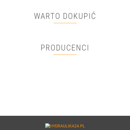
WARTO DOKUPIĆ
PRODUCENCI