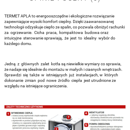
TERMET APLA to energooszczędne i ekologiczne rozwiązanie
zapewniające wysoki komfort cieplny. Dzięki zaawansowanej
technologii odzyskuje ciepło ze spalin, co pozwala obniżyć rachunki
za ogrzewanie. Cicha praca, kompaktowa budowa oraz
intuicyjne sterowanie sprawiają, że jest to idealny wybór do
każdego domu.
Jedną z głównych zalet kotła są niewielkie wymiary co sprawia,
że nadaje się idealnie do montażu w małych i ciasnych wnętrzach.
Sprawdzi się także w istniejących już instalacjach, w których
dokonanie zmian pod nowe źródło ciepła jest utrudnione ze
względu na istniejące ograniczenia.