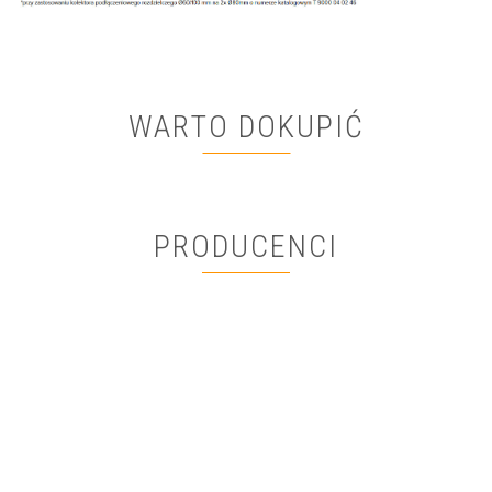
WARTO DOKUPIĆ
PRODUCENCI