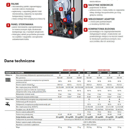
Dane techniczne