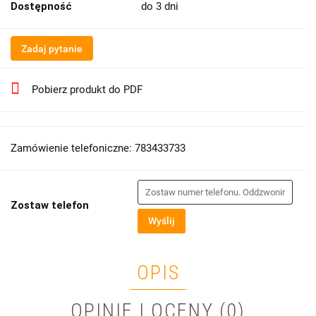
Dostępność
do 3 dni
Zadaj pytanie
Pobierz produkt do PDF
Zamówienie telefoniczne: 783433733
Zostaw telefon
Wyślij
OPIS
OPINIE I OCENY (0)