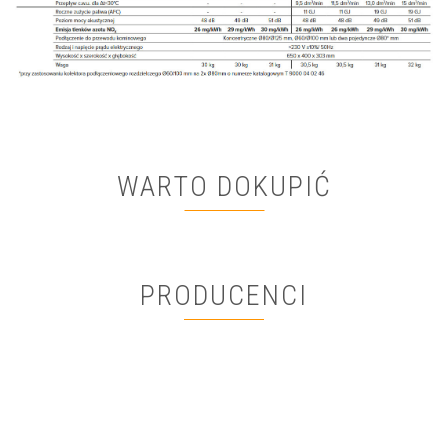
WARTO DOKUPIĆ
PRODUCENCI