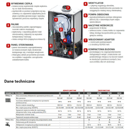
Dane techniczne