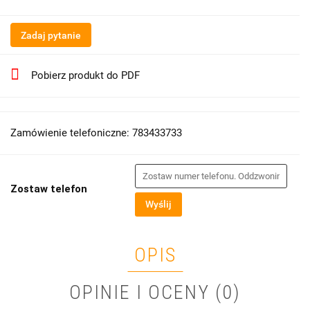
Zadaj pytanie
Pobierz produkt do PDF
Zamówienie telefoniczne: 783433733
Zostaw telefon
Wyślij
OPIS
OPINIE I OCENY (0)